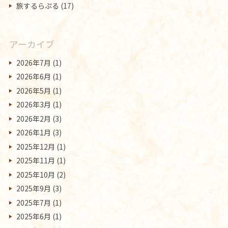
旅するらぷる
(17)
アーカイブ
2026年7月
(1)
2026年6月
(1)
2026年5月
(1)
2026年3月
(1)
2026年2月
(3)
2026年1月
(3)
2025年12月
(1)
2025年11月
(1)
2025年10月
(2)
2025年9月
(3)
2025年7月
(1)
2025年6月
(1)