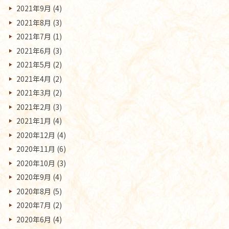
2021年9月
(4)
2021年8月
(3)
2021年7月
(1)
2021年6月
(3)
2021年5月
(2)
2021年4月
(2)
2021年3月
(2)
2021年2月
(3)
2021年1月
(4)
2020年12月
(4)
2020年11月
(6)
2020年10月
(3)
2020年9月
(4)
2020年8月
(5)
2020年7月
(2)
2020年6月
(4)