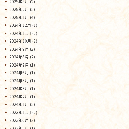
2025年5月
(2)
2025年2月
(2)
2025年1月
(4)
2024年12月
(1)
2024年11月
(2)
2024年10月
(2)
2024年9月
(2)
2024年8月
(2)
2024年7月
(1)
2024年6月
(1)
2024年5月
(1)
2024年3月
(1)
2024年2月
(1)
2024年1月
(2)
2023年11月
(2)
2023年6月
(2)
2023年5月
(1)