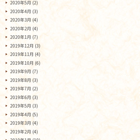
2020年5月
(2)
2020年4月
(3)
2020年3月
(4)
2020年2月
(4)
2020年1月
(7)
2019年12月
(3)
2019年11月
(4)
2019年10月
(6)
2019年9月
(7)
2019年8月
(3)
2019年7月
(2)
2019年6月
(3)
2019年5月
(3)
2019年4月
(5)
2019年3月
(4)
2019年2月
(4)