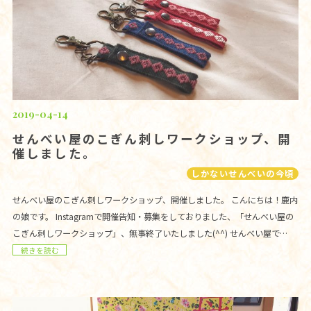
2019-04-14
せんべい屋のこぎん刺しワークショップ、開
催しました。
しかないせんべいの今頃
せんべい屋のこぎん刺しワークショップ、開催しました。 こんにちは！鹿内
の娘です。 Instagramで開催告知・募集をしておりました、「せんべい屋の
こぎん刺しワークショップ」、無事終了いたしました(^^) せんべい屋で…
続きを読む