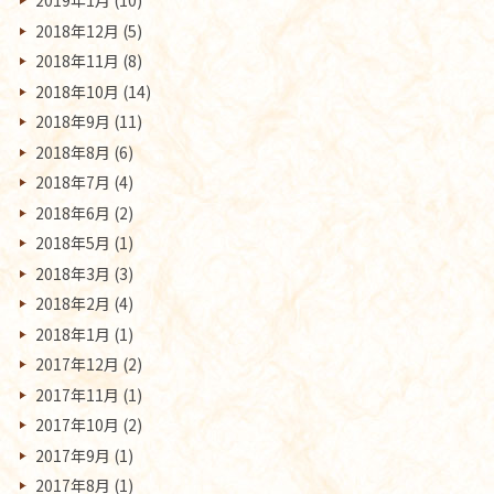
2019年1月
(10)
2018年12月
(5)
2018年11月
(8)
2018年10月
(14)
2018年9月
(11)
2018年8月
(6)
2018年7月
(4)
2018年6月
(2)
2018年5月
(1)
2018年3月
(3)
2018年2月
(4)
2018年1月
(1)
2017年12月
(2)
2017年11月
(1)
2017年10月
(2)
2017年9月
(1)
2017年8月
(1)