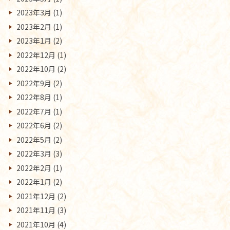
2023年3月
(1)
2023年2月
(1)
2023年1月
(2)
2022年12月
(1)
2022年10月
(2)
2022年9月
(2)
2022年8月
(1)
2022年7月
(1)
2022年6月
(2)
2022年5月
(2)
2022年3月
(3)
2022年2月
(1)
2022年1月
(2)
2021年12月
(2)
2021年11月
(3)
2021年10月
(4)