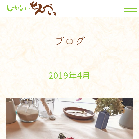
2019年4月