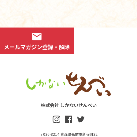
mail
メールマガジン登録・解除
株式会社 しかないせんべい
〒036-8214 青森県弘前市新寺町32