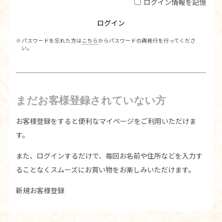
ログイン情報を記憶
パスワードを忘れた方は
こちら
からパスワードの再発行を行ってくださ
い。
まだお客様登録されていない方
お客様登録をすると便利なマイページをご利用いただけま
す。
また、ログインするだけで、毎回お名前や住所などを入力す
ることなくスムーズにお買い物をお楽しみいただけます。
新規お客様登録