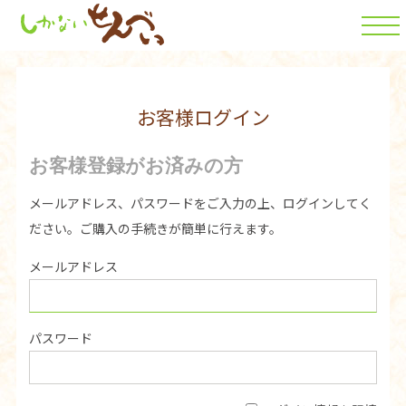
お客様ログイン
お客様登録がお済みの方
メールアドレス、パスワードをご入力の上、ログインしてく
ださい。ご購入の手続きが簡単に行えます。
メールアドレス
パスワード