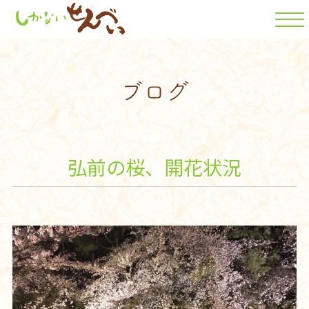
弘前の桜、開花状況