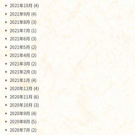
2021年10月
(4)
2021年9月
(4)
2021年8月
(3)
2021年7月
(1)
2021年6月
(3)
2021年5月
(2)
2021年4月
(2)
2021年3月
(2)
2021年2月
(3)
2021年1月
(4)
2020年12月
(4)
2020年11月
(6)
2020年10月
(3)
2020年9月
(4)
2020年8月
(5)
2020年7月
(2)