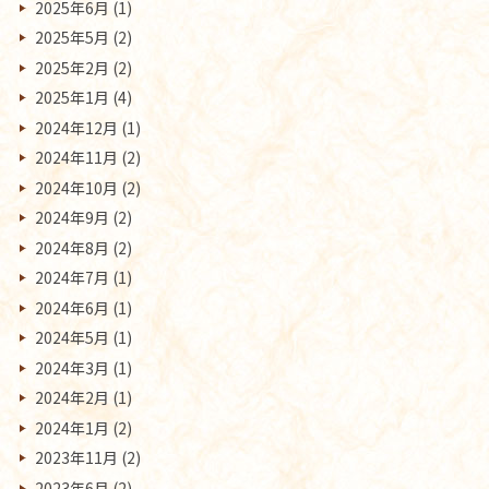
2025年6月
(1)
2025年5月
(2)
2025年2月
(2)
2025年1月
(4)
2024年12月
(1)
2024年11月
(2)
2024年10月
(2)
2024年9月
(2)
2024年8月
(2)
2024年7月
(1)
2024年6月
(1)
2024年5月
(1)
2024年3月
(1)
2024年2月
(1)
2024年1月
(2)
2023年11月
(2)
2023年6月
(2)