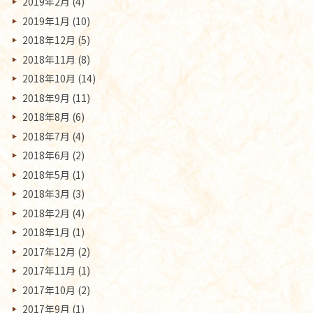
2019年2月
(4)
2019年1月
(10)
2018年12月
(5)
2018年11月
(8)
2018年10月
(14)
2018年9月
(11)
2018年8月
(6)
2018年7月
(4)
2018年6月
(2)
2018年5月
(1)
2018年3月
(3)
2018年2月
(4)
2018年1月
(1)
2017年12月
(2)
2017年11月
(1)
2017年10月
(2)
2017年9月
(1)