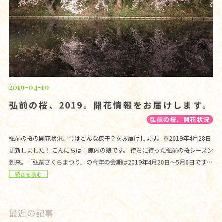
2019-04-10
弘前の桜、2019。開花情報をお届けします。
弘前の桜、開花状況
弘前の桜の開花状況、今はどんな様子？をお届けします。※2019年4月28日
更新しました！ こんにちは！鹿内の娘です。 待ちに待った弘前の桜シーズン
到来。「弘前さくらまつり」の今年の会期は2019年4月20日〜5月6日です…
続きを読む
最近の記事