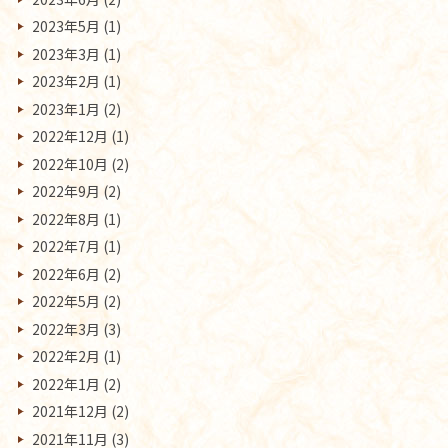
2023年5月
(1)
2023年3月
(1)
2023年2月
(1)
2023年1月
(2)
2022年12月
(1)
2022年10月
(2)
2022年9月
(2)
2022年8月
(1)
2022年7月
(1)
2022年6月
(2)
2022年5月
(2)
2022年3月
(3)
2022年2月
(1)
2022年1月
(2)
2021年12月
(2)
2021年11月
(3)