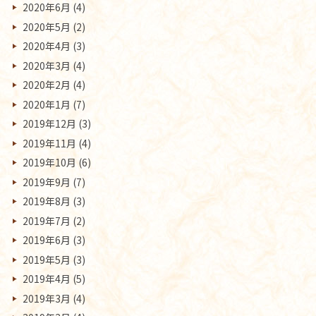
2020年6月
(4)
2020年5月
(2)
2020年4月
(3)
2020年3月
(4)
2020年2月
(4)
2020年1月
(7)
2019年12月
(3)
2019年11月
(4)
2019年10月
(6)
2019年9月
(7)
2019年8月
(3)
2019年7月
(2)
2019年6月
(3)
2019年5月
(3)
2019年4月
(5)
2019年3月
(4)