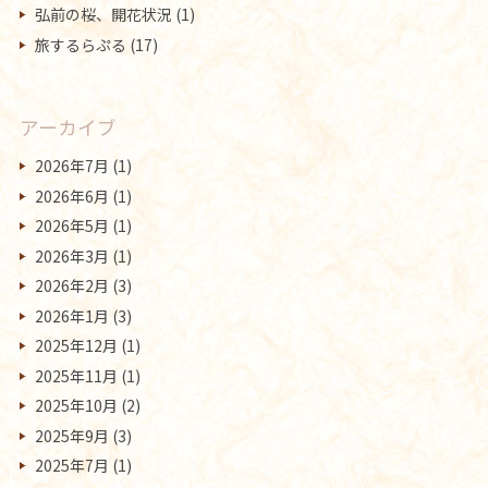
弘前の桜、開花状況
(1)
旅するらぷる
(17)
アーカイブ
2026年7月
(1)
2026年6月
(1)
2026年5月
(1)
2026年3月
(1)
2026年2月
(3)
2026年1月
(3)
2025年12月
(1)
2025年11月
(1)
2025年10月
(2)
2025年9月
(3)
2025年7月
(1)