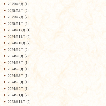
2025年6月
(1)
2025年5月
(2)
2025年2月
(2)
2025年1月
(4)
2024年12月
(1)
2024年11月
(2)
2024年10月
(2)
2024年9月
(2)
2024年8月
(2)
2024年7月
(1)
2024年6月
(1)
2024年5月
(1)
2024年3月
(1)
2024年2月
(1)
2024年1月
(2)
2023年11月
(2)