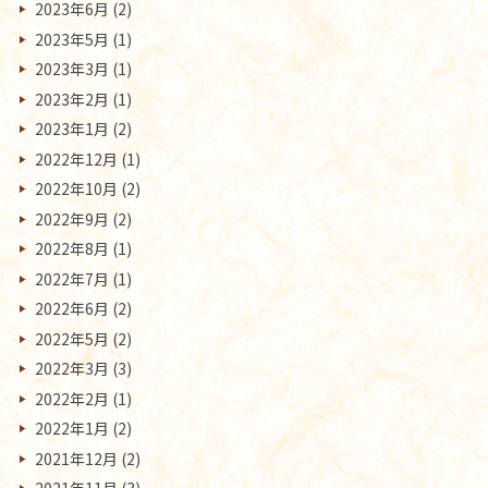
2023年6月
(2)
2023年5月
(1)
2023年3月
(1)
2023年2月
(1)
2023年1月
(2)
2022年12月
(1)
2022年10月
(2)
2022年9月
(2)
2022年8月
(1)
2022年7月
(1)
2022年6月
(2)
2022年5月
(2)
2022年3月
(3)
2022年2月
(1)
2022年1月
(2)
2021年12月
(2)