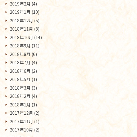
2019年2月
(4)
2019年1月
(10)
2018年12月
(5)
2018年11月
(8)
2018年10月
(14)
2018年9月
(11)
2018年8月
(6)
2018年7月
(4)
2018年6月
(2)
2018年5月
(1)
2018年3月
(3)
2018年2月
(4)
2018年1月
(1)
2017年12月
(2)
2017年11月
(1)
2017年10月
(2)