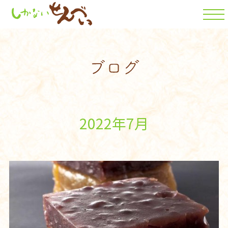
2022年7月