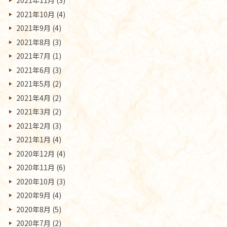
2021年11月
(3)
2021年10月
(4)
2021年9月
(4)
2021年8月
(3)
2021年7月
(1)
2021年6月
(3)
2021年5月
(2)
2021年4月
(2)
2021年3月
(2)
2021年2月
(3)
2021年1月
(4)
2020年12月
(4)
2020年11月
(6)
2020年10月
(3)
2020年9月
(4)
2020年8月
(5)
2020年7月
(2)