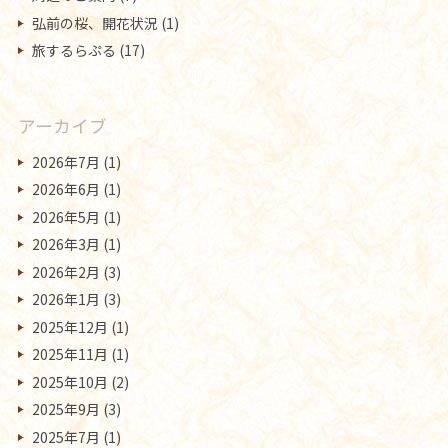
弘前の桜、開花状況
(1)
旅するらぷる
(17)
アーカイブ
2026年7月
(1)
2026年6月
(1)
2026年5月
(1)
2026年3月
(1)
2026年2月
(3)
2026年1月
(3)
2025年12月
(1)
2025年11月
(1)
2025年10月
(2)
2025年9月
(3)
2025年7月
(1)