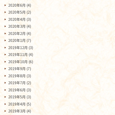
2020年6月
(4)
2020年5月
(2)
2020年4月
(3)
2020年3月
(4)
2020年2月
(4)
2020年1月
(7)
2019年12月
(3)
2019年11月
(4)
2019年10月
(6)
2019年9月
(7)
2019年8月
(3)
2019年7月
(2)
2019年6月
(3)
2019年5月
(3)
2019年4月
(5)
2019年3月
(4)