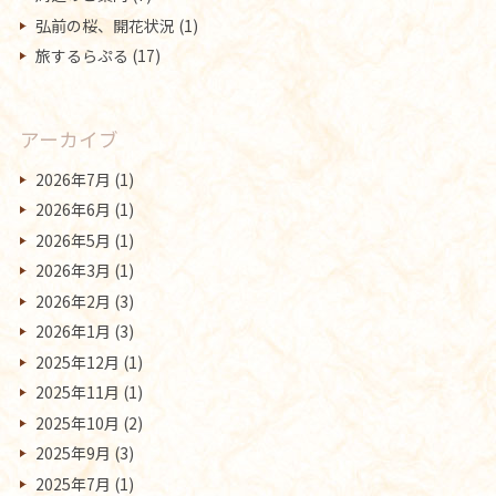
弘前の桜、開花状況
(1)
旅するらぷる
(17)
アーカイブ
2026年7月
(1)
2026年6月
(1)
2026年5月
(1)
2026年3月
(1)
2026年2月
(3)
2026年1月
(3)
2025年12月
(1)
2025年11月
(1)
2025年10月
(2)
2025年9月
(3)
2025年7月
(1)