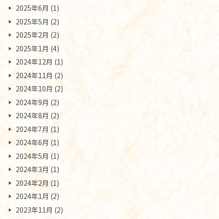
2025年6月
(1)
2025年5月
(2)
2025年2月
(2)
2025年1月
(4)
2024年12月
(1)
2024年11月
(2)
2024年10月
(2)
2024年9月
(2)
2024年8月
(2)
2024年7月
(1)
2024年6月
(1)
2024年5月
(1)
2024年3月
(1)
2024年2月
(1)
2024年1月
(2)
2023年11月
(2)