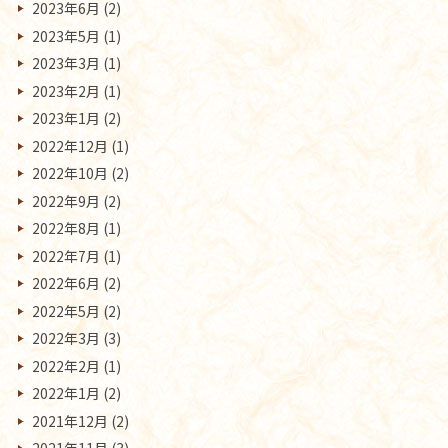
2023年6月
(2)
2023年5月
(1)
2023年3月
(1)
2023年2月
(1)
2023年1月
(2)
2022年12月
(1)
2022年10月
(2)
2022年9月
(2)
2022年8月
(1)
2022年7月
(1)
2022年6月
(2)
2022年5月
(2)
2022年3月
(3)
2022年2月
(1)
2022年1月
(2)
2021年12月
(2)