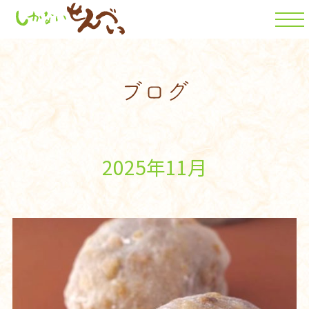
2025年11月