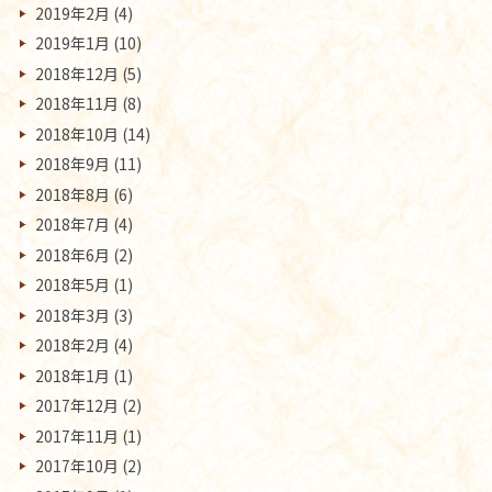
2019年2月
(4)
2019年1月
(10)
2018年12月
(5)
2018年11月
(8)
2018年10月
(14)
2018年9月
(11)
2018年8月
(6)
2018年7月
(4)
2018年6月
(2)
2018年5月
(1)
2018年3月
(3)
2018年2月
(4)
2018年1月
(1)
2017年12月
(2)
2017年11月
(1)
2017年10月
(2)