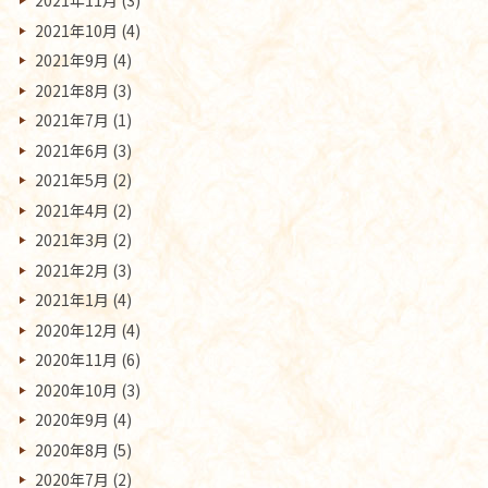
2021年11月
(3)
2021年10月
(4)
2021年9月
(4)
2021年8月
(3)
2021年7月
(1)
2021年6月
(3)
2021年5月
(2)
2021年4月
(2)
2021年3月
(2)
2021年2月
(3)
2021年1月
(4)
2020年12月
(4)
2020年11月
(6)
2020年10月
(3)
2020年9月
(4)
2020年8月
(5)
2020年7月
(2)