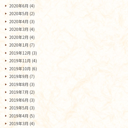
2020年6月
(4)
2020年5月
(2)
2020年4月
(3)
2020年3月
(4)
2020年2月
(4)
2020年1月
(7)
2019年12月
(3)
2019年11月
(4)
2019年10月
(6)
2019年9月
(7)
2019年8月
(3)
2019年7月
(2)
2019年6月
(3)
2019年5月
(3)
2019年4月
(5)
2019年3月
(4)