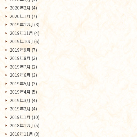
2020年2月
(4)
2020年1月
(7)
2019年12月
(3)
2019年11月
(4)
2019年10月
(6)
2019年9月
(7)
2019年8月
(3)
2019年7月
(2)
2019年6月
(3)
2019年5月
(3)
2019年4月
(5)
2019年3月
(4)
2019年2月
(4)
2019年1月
(10)
2018年12月
(5)
2018年11月
(8)