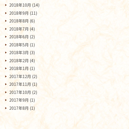
2018年10月
(14)
2018年9月
(11)
2018年8月
(6)
2018年7月
(4)
2018年6月
(2)
2018年5月
(1)
2018年3月
(3)
2018年2月
(4)
2018年1月
(1)
2017年12月
(2)
2017年11月
(1)
2017年10月
(2)
2017年9月
(1)
2017年8月
(1)