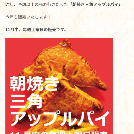
昨年、予想以上の売れ行きだった
「朝焼き三角アップルパイ」
。
今年も販売いたします！
11月中、毎週土曜日の販売
です。