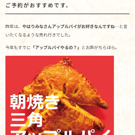
ご予約がおすすめです。
昨年は、
やはりみなさんアップルパイがお好きなんですね…
と言
いたくなるような売れ行きでした。
今年もすでに
「アップルパイやるの？」
とお声がちらほら。