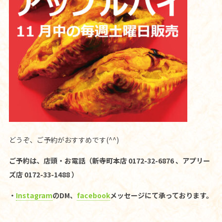
どうぞ、ご予約がおすすめです(^^)
ご予約は、店頭・お電話（新寺町本店 0172-32-6876 、アプリー
ズ店 0172-33-1488 ）
・
Instagram
のDM、
facebook
メッセージにて承っております。