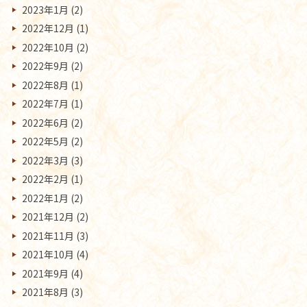
2023年1月
(2)
2022年12月
(1)
2022年10月
(2)
2022年9月
(2)
2022年8月
(1)
2022年7月
(1)
2022年6月
(2)
2022年5月
(2)
2022年3月
(3)
2022年2月
(1)
2022年1月
(2)
2021年12月
(2)
2021年11月
(3)
2021年10月
(4)
2021年9月
(4)
2021年8月
(3)