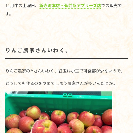
11月中の土曜日、
新寺町本店・弘前駅アプリーズ店
での販売で
す。
りんご農家さんいわく。
りんご農家のMさんいわく、紅玉は小玉で可食部が少ないので、
どうしても作るのをやめてしまう農家さんが多いんだとか。