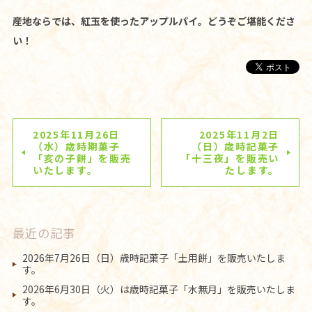
産地ならでは、紅玉を使ったアップルパイ。どうぞご堪能くださ
い！
2025年11月26日
2025年11月2日
（水）歳時期菓子
（日）歳時記菓子
「亥の子餅」を販売
「十三夜」を販売い
いたします。
たします。
最近の記事
2026年7月26日（日）歳時記菓子「土用餅」を販売いたしま
す。
2026年6月30日（火）は歳時記菓子「水無月」を販売いたしま
す。