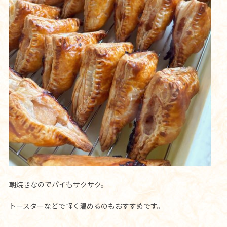
朝焼きなのでパイもサクサク。
トースターなどで軽く温めるのもおすすめです。