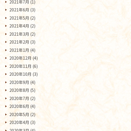
2021年7月
(1)
2021年6月
(3)
2021年5月
(2)
2021年4月
(2)
2021年3月
(2)
2021年2月
(3)
2021年1月
(4)
2020年12月
(4)
2020年11月
(6)
2020年10月
(3)
2020年9月
(4)
2020年8月
(5)
2020年7月
(2)
2020年6月
(4)
2020年5月
(2)
2020年4月
(3)
2020年3月
(4)