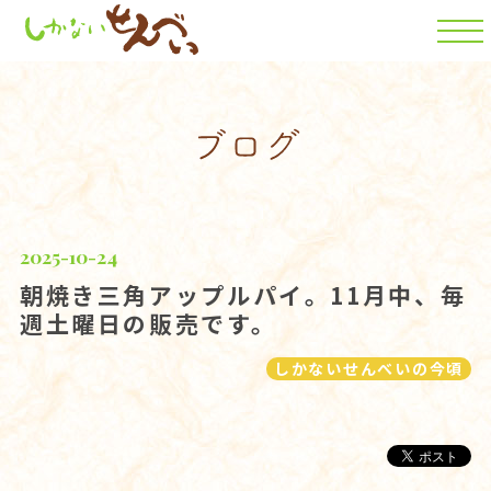
2025-10-24
朝焼き三角アップルパイ。11月中、毎
週土曜日の販売です。
しかないせんべいの今頃