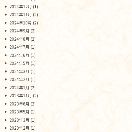
2024年12月
(1)
2024年11月
(2)
2024年10月
(2)
2024年9月
(2)
2024年8月
(2)
2024年7月
(1)
2024年6月
(1)
2024年5月
(1)
2024年3月
(1)
2024年2月
(1)
2024年1月
(2)
2023年11月
(2)
2023年6月
(2)
2023年5月
(1)
2023年3月
(1)
2023年2月
(1)