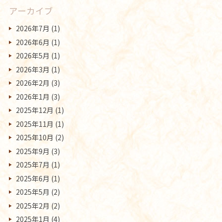
アーカイブ
2026年7月
(1)
2026年6月
(1)
2026年5月
(1)
2026年3月
(1)
2026年2月
(3)
2026年1月
(3)
2025年12月
(1)
2025年11月
(1)
2025年10月
(2)
2025年9月
(3)
2025年7月
(1)
2025年6月
(1)
2025年5月
(2)
2025年2月
(2)
2025年1月
(4)