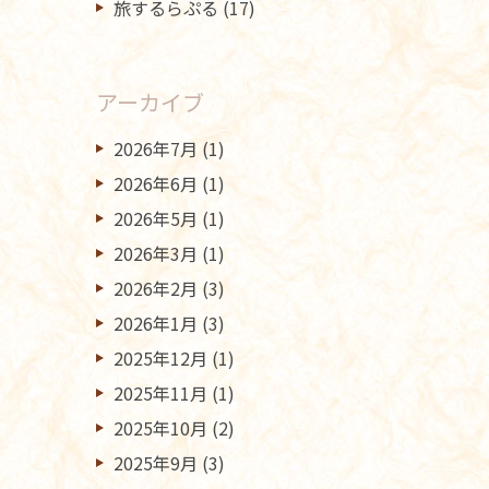
旅するらぷる
(17)
アーカイブ
2026年7月
(1)
2026年6月
(1)
2026年5月
(1)
2026年3月
(1)
2026年2月
(3)
2026年1月
(3)
2025年12月
(1)
2025年11月
(1)
2025年10月
(2)
2025年9月
(3)