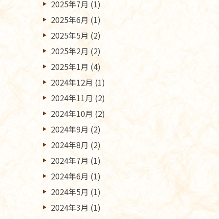
2025年7月
(1)
2025年6月
(1)
2025年5月
(2)
2025年2月
(2)
2025年1月
(4)
2024年12月
(1)
2024年11月
(2)
2024年10月
(2)
2024年9月
(2)
2024年8月
(2)
2024年7月
(1)
2024年6月
(1)
2024年5月
(1)
2024年3月
(1)