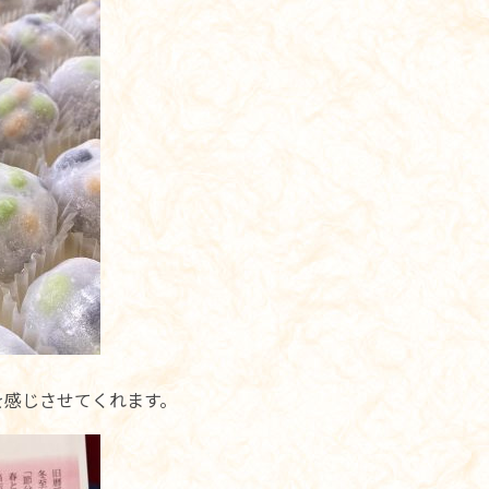
を感じさせてくれます。