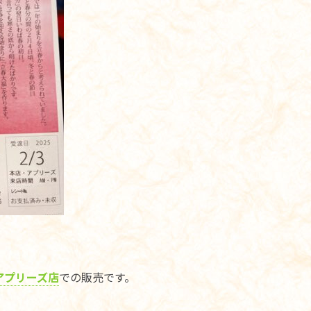
アプリーズ店
での販売です。