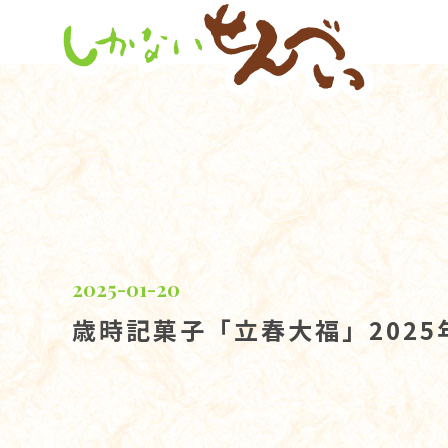
2025-01-20
歳時記菓子「立春大福」2025