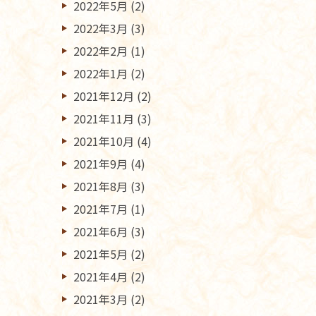
2022年5月
(2)
2022年3月
(3)
2022年2月
(1)
2022年1月
(2)
2021年12月
(2)
2021年11月
(3)
2021年10月
(4)
2021年9月
(4)
2021年8月
(3)
2021年7月
(1)
2021年6月
(3)
2021年5月
(2)
2021年4月
(2)
2021年3月
(2)