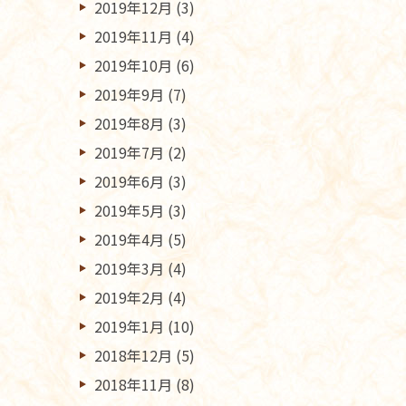
2019年12月
(3)
2019年11月
(4)
2019年10月
(6)
2019年9月
(7)
2019年8月
(3)
2019年7月
(2)
2019年6月
(3)
2019年5月
(3)
2019年4月
(5)
2019年3月
(4)
2019年2月
(4)
2019年1月
(10)
2018年12月
(5)
2018年11月
(8)