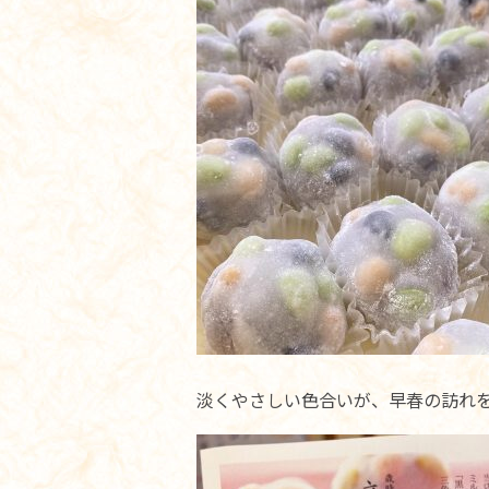
淡くやさしい色合いが、早春の訪れ