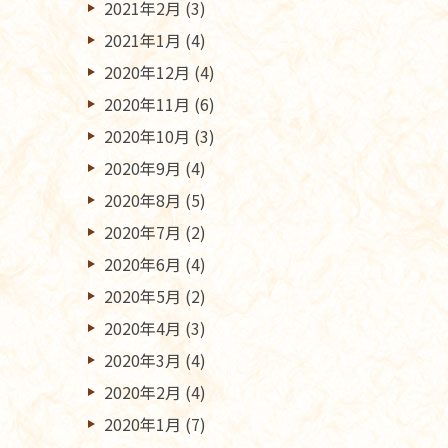
2021年2月
(3)
2021年1月
(4)
2020年12月
(4)
2020年11月
(6)
2020年10月
(3)
2020年9月
(4)
2020年8月
(5)
2020年7月
(2)
2020年6月
(4)
2020年5月
(2)
2020年4月
(3)
2020年3月
(4)
2020年2月
(4)
2020年1月
(7)