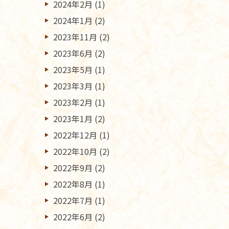
2024年2月
(1)
2024年1月
(2)
2023年11月
(2)
2023年6月
(2)
2023年5月
(1)
2023年3月
(1)
2023年2月
(1)
2023年1月
(2)
2022年12月
(1)
2022年10月
(2)
2022年9月
(2)
2022年8月
(1)
2022年7月
(1)
2022年6月
(2)