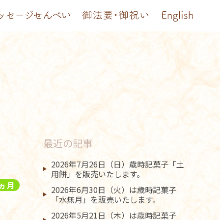
最近の記事
2026年7月26日（日）歳時記菓子「土
用餅」を販売いたします。
ヵ月
2026年6月30日（火）は歳時記菓子
「水無月」を販売いたします。
2026年5月21日（木）は歳時記菓子