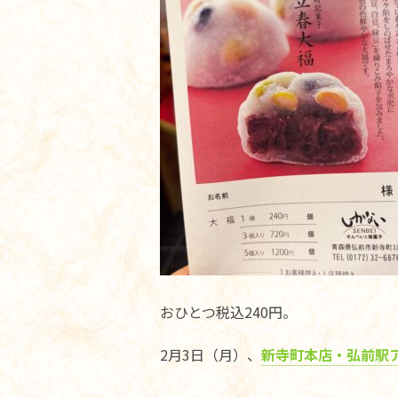
おひとつ税込240円。
2月3日（月）、
新寺町本店・弘前駅