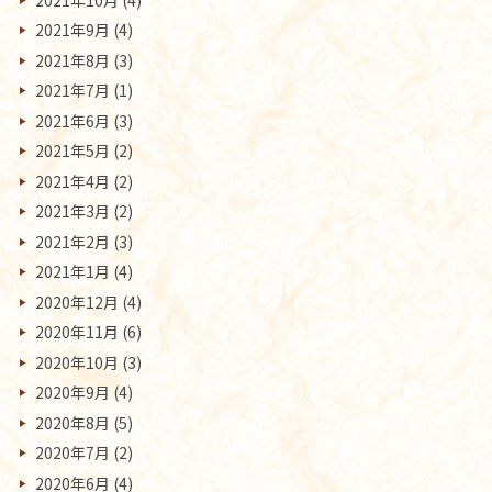
2021年9月
(4)
2021年8月
(3)
2021年7月
(1)
2021年6月
(3)
2021年5月
(2)
2021年4月
(2)
2021年3月
(2)
2021年2月
(3)
2021年1月
(4)
2020年12月
(4)
2020年11月
(6)
2020年10月
(3)
2020年9月
(4)
2020年8月
(5)
2020年7月
(2)
2020年6月
(4)