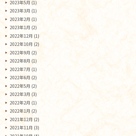
2023年5月
(1)
2023年3月
(1)
2023年2月
(1)
2023年1月
(2)
2022年12月
(1)
2022年10月
(2)
2022年9月
(2)
2022年8月
(1)
2022年7月
(1)
2022年6月
(2)
2022年5月
(2)
2022年3月
(3)
2022年2月
(1)
2022年1月
(2)
2021年12月
(2)
2021年11月
(3)
2021年10月
(4)