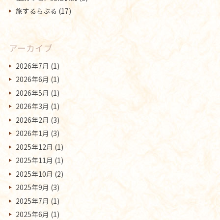
旅するらぷる
(17)
アーカイブ
2026年7月
(1)
2026年6月
(1)
2026年5月
(1)
2026年3月
(1)
2026年2月
(3)
2026年1月
(3)
2025年12月
(1)
2025年11月
(1)
2025年10月
(2)
2025年9月
(3)
2025年7月
(1)
2025年6月
(1)