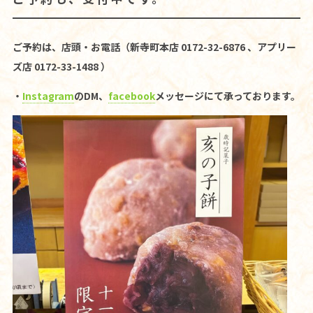
ご予約は、店頭・お電話（新寺町本店 0172-32-6876 、アプリー
ズ店 0172-33-1488 ）
・
Instagram
のDM、
facebook
メッセージにて承っております。