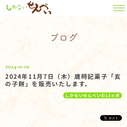
2024-11-01
2024年11月7日（木）歳時記菓子「亥
の子餅」を販売いたします。
しかないせんべいの12ヵ月