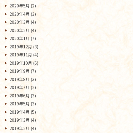
2020年5月
(2)
2020年4月
(3)
2020年3月
(4)
2020年2月
(4)
2020年1月
(7)
2019年12月
(3)
2019年11月
(4)
2019年10月
(6)
2019年9月
(7)
2019年8月
(3)
2019年7月
(2)
2019年6月
(3)
2019年5月
(3)
2019年4月
(5)
2019年3月
(4)
2019年2月
(4)