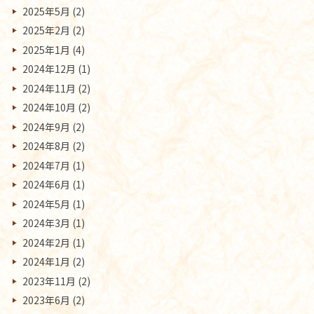
2025年5月
(2)
2025年2月
(2)
2025年1月
(4)
2024年12月
(1)
2024年11月
(2)
2024年10月
(2)
2024年9月
(2)
2024年8月
(2)
2024年7月
(1)
2024年6月
(1)
2024年5月
(1)
2024年3月
(1)
2024年2月
(1)
2024年1月
(2)
2023年11月
(2)
2023年6月
(2)