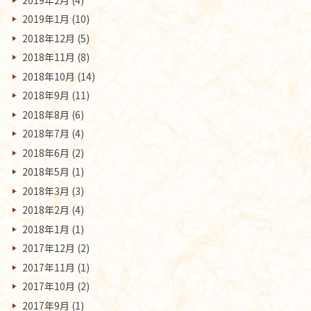
2019年1月
(10)
2018年12月
(5)
2018年11月
(8)
2018年10月
(14)
2018年9月
(11)
2018年8月
(6)
2018年7月
(4)
2018年6月
(2)
2018年5月
(1)
2018年3月
(3)
2018年2月
(4)
2018年1月
(1)
2017年12月
(2)
2017年11月
(1)
2017年10月
(2)
2017年9月
(1)