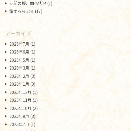
弘前の桜、開花状況
(1)
旅するらぷる
(17)
アーカイブ
2026年7月
(1)
2026年6月
(1)
2026年5月
(1)
2026年3月
(1)
2026年2月
(3)
2026年1月
(3)
2025年12月
(1)
2025年11月
(1)
2025年10月
(2)
2025年9月
(3)
2025年7月
(1)