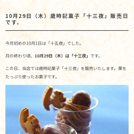
10月29日（木）歳時記菓子「十三夜」販売日
です。
今月初めの10月1日は「十五夜」でした。
月の終わり頃、
10月29日（木）は「十三夜」
です。
この日、当店では歳時記菓子「十三夜」を販売いたします。栗を
たっぷり使ったお菓子です。