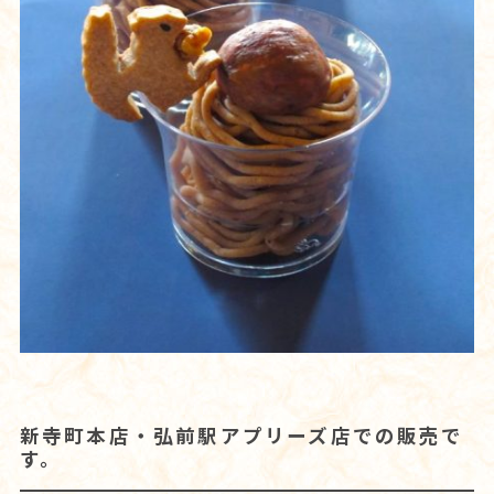
新寺町本店・弘前駅アプリーズ店での販売で
す。