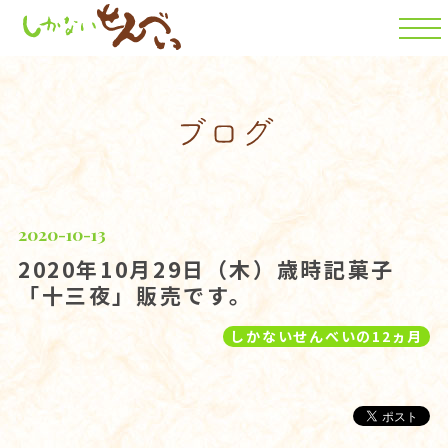
2020-10-13
2020年10月29日（木）歳時記菓子
「十三夜」販売です。
しかないせんべいの12ヵ月