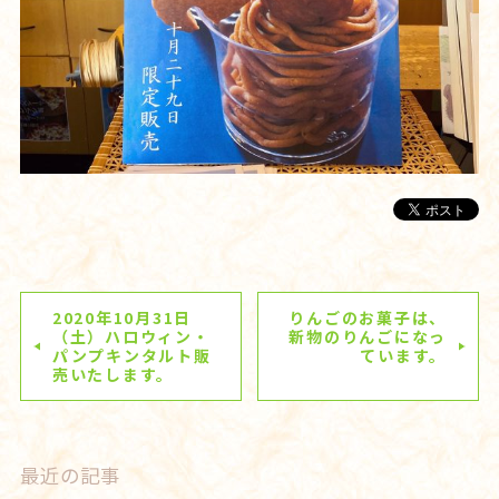
2020年10月31日
りんごのお菓子は、
（土）ハロウィン・
新物のりんごになっ
パンプキンタルト販
ています。
売いたします。
最近の記事