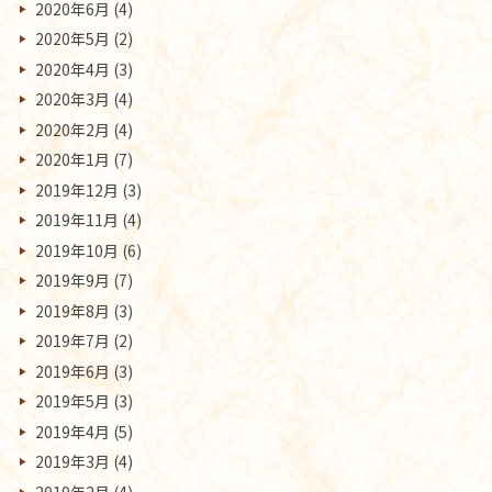
2020年6月
(4)
2020年5月
(2)
2020年4月
(3)
2020年3月
(4)
2020年2月
(4)
2020年1月
(7)
2019年12月
(3)
2019年11月
(4)
2019年10月
(6)
2019年9月
(7)
2019年8月
(3)
2019年7月
(2)
2019年6月
(3)
2019年5月
(3)
2019年4月
(5)
2019年3月
(4)
2019年2月
(4)