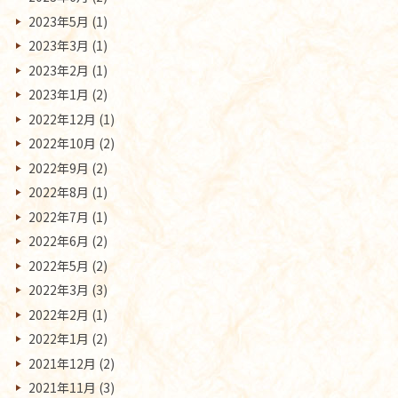
2023年5月
(1)
2023年3月
(1)
2023年2月
(1)
2023年1月
(2)
2022年12月
(1)
2022年10月
(2)
2022年9月
(2)
2022年8月
(1)
2022年7月
(1)
2022年6月
(2)
2022年5月
(2)
2022年3月
(3)
2022年2月
(1)
2022年1月
(2)
2021年12月
(2)
2021年11月
(3)