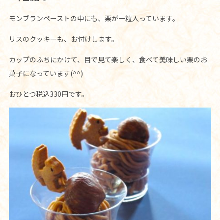
モンブランペーストの中にも、栗が一粒入っています。
リスのクッキーも、お付けします。
カップのふちにかけて、目で見て楽しく、食べて美味しい栗のお
菓子になっています(^^)
おひとつ税込330円です。