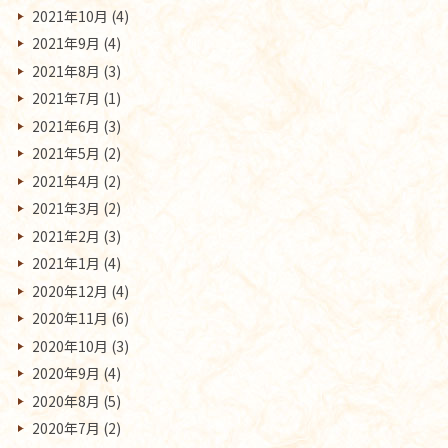
2021年10月
(4)
2021年9月
(4)
2021年8月
(3)
2021年7月
(1)
2021年6月
(3)
2021年5月
(2)
2021年4月
(2)
2021年3月
(2)
2021年2月
(3)
2021年1月
(4)
2020年12月
(4)
2020年11月
(6)
2020年10月
(3)
2020年9月
(4)
2020年8月
(5)
2020年7月
(2)