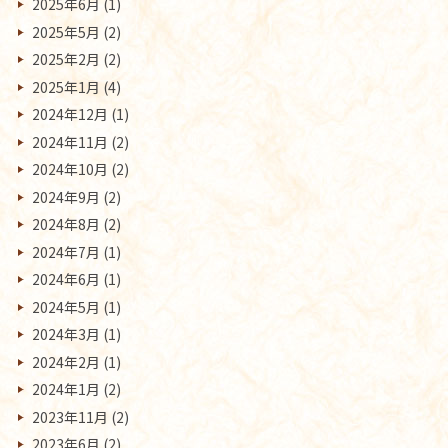
2025年6月
(1)
2025年5月
(2)
2025年2月
(2)
2025年1月
(4)
2024年12月
(1)
2024年11月
(2)
2024年10月
(2)
2024年9月
(2)
2024年8月
(2)
2024年7月
(1)
2024年6月
(1)
2024年5月
(1)
2024年3月
(1)
2024年2月
(1)
2024年1月
(2)
2023年11月
(2)
2023年6月
(2)