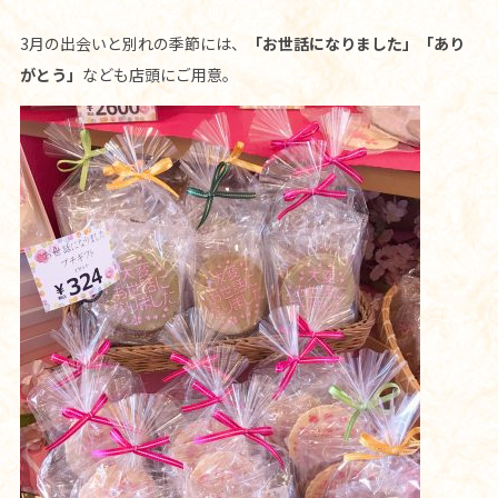
3月の出会いと別れの季節には、
「お世話になりました」「あり
がとう」
なども店頭にご用意。