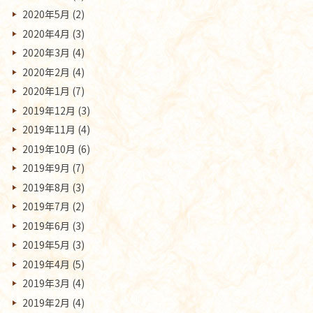
2020年5月
(2)
2020年4月
(3)
2020年3月
(4)
2020年2月
(4)
2020年1月
(7)
2019年12月
(3)
2019年11月
(4)
2019年10月
(6)
2019年9月
(7)
2019年8月
(3)
2019年7月
(2)
2019年6月
(3)
2019年5月
(3)
2019年4月
(5)
2019年3月
(4)
2019年2月
(4)