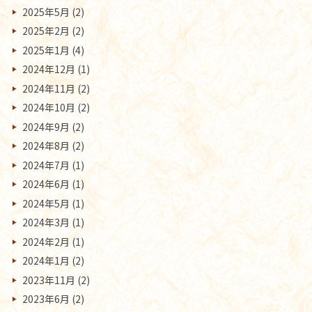
2025年5月
(2)
2025年2月
(2)
2025年1月
(4)
2024年12月
(1)
2024年11月
(2)
2024年10月
(2)
2024年9月
(2)
2024年8月
(2)
2024年7月
(1)
2024年6月
(1)
2024年5月
(1)
2024年3月
(1)
2024年2月
(1)
2024年1月
(2)
2023年11月
(2)
2023年6月
(2)