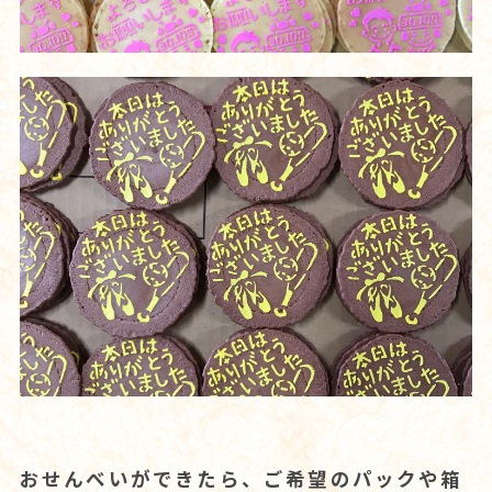
おせんべいができたら、ご希望のパックや箱