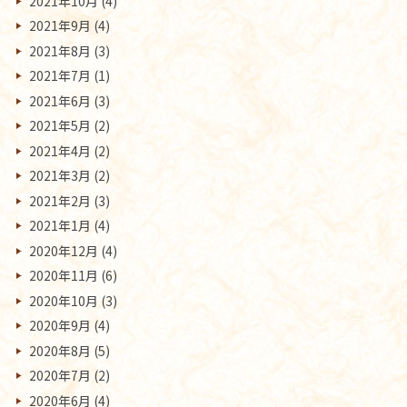
2021年10月
(4)
2021年9月
(4)
2021年8月
(3)
2021年7月
(1)
2021年6月
(3)
2021年5月
(2)
2021年4月
(2)
2021年3月
(2)
2021年2月
(3)
2021年1月
(4)
2020年12月
(4)
2020年11月
(6)
2020年10月
(3)
2020年9月
(4)
2020年8月
(5)
2020年7月
(2)
2020年6月
(4)