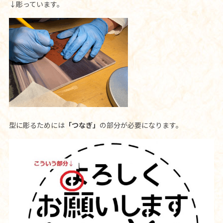
↓彫っています。
型に彫るためには
「つなぎ」
の部分が必要になります。