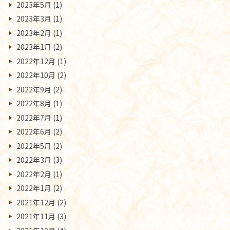
2023年5月
(1)
2023年3月
(1)
2023年2月
(1)
2023年1月
(2)
2022年12月
(1)
2022年10月
(2)
2022年9月
(2)
2022年8月
(1)
2022年7月
(1)
2022年6月
(2)
2022年5月
(2)
2022年3月
(3)
2022年2月
(1)
2022年1月
(2)
2021年12月
(2)
2021年11月
(3)