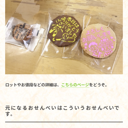
ロットやお値段などの詳細は、
こちらのページ
をどうぞ。
元になるおせんべいはこういうおせんべいで
す。