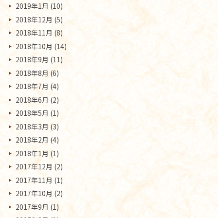
2019年1月
(10)
2018年12月
(5)
2018年11月
(8)
2018年10月
(14)
2018年9月
(11)
2018年8月
(6)
2018年7月
(4)
2018年6月
(2)
2018年5月
(1)
2018年3月
(3)
2018年2月
(4)
2018年1月
(1)
2017年12月
(2)
2017年11月
(1)
2017年10月
(2)
2017年9月
(1)