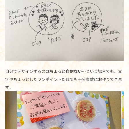
自分でデザインするのは
ちょっと自信ない…
という場合でも、文
字やちょっとしたワンポイントだけでも十分素敵にお作りできま
す。