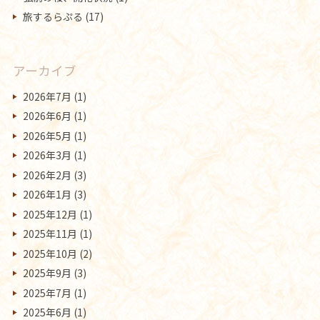
旅するらぷる
(17)
アーカイブ
2026年7月
(1)
2026年6月
(1)
2026年5月
(1)
2026年3月
(1)
2026年2月
(3)
2026年1月
(3)
2025年12月
(1)
2025年11月
(1)
2025年10月
(2)
2025年9月
(3)
2025年7月
(1)
2025年6月
(1)