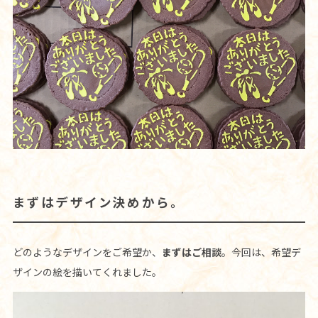
まずはデザイン決めから。
どのようなデザインをご希望か、
まずはご相談
。今回は、希望デ
ザインの絵を描いてくれました。