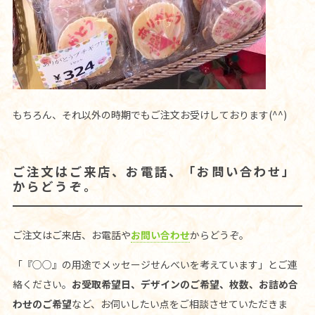
もちろん、それ以外の時期でもご注文お受けしております(^^)
ご注文はご来店、お電話、「お問い合わせ」
からどうぞ。
ご注文はご来店、お電話や
お問い合わせ
からどうぞ。
「『○○』の用途でメッセージせんべいを考えています」とご連
絡ください。
お受取希望日、デザインのご希望、枚数、お詰め合
わせのご希望
など、お伺いしたい点をご相談させていただきま