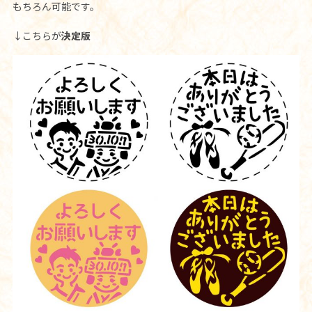
もちろん可能です。
↓こちらが
決定版