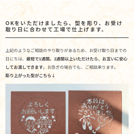
OKをいただけましたら、型を彫り、お受け
取り日に合わせて工場で仕上げます。
上記のようなご相談のやり取りがあるため、お受け取り日までの
日にちは、
最短で1週間。2週間以上いただけたら、お互いに安心
してお渡しできます
。お急ぎの場合でも、ご相談承ります。
彫り上がった型がこちら↓