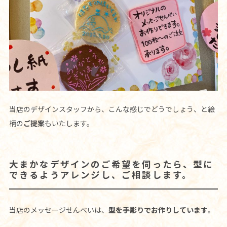
当店のデザインスタッフから、こんな感じでどうでしょう、と絵
柄の
ご提案
もいたします。
大まかなデザインのご希望を伺ったら、型に
できるようアレンジし、ご相談します。
当店のメッセージせんべいは、
型を手彫りでお作りしています
。