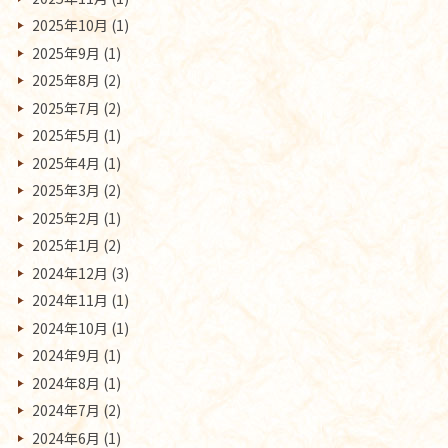
2025年10月
(1)
2025年9月
(1)
2025年8月
(2)
2025年7月
(2)
2025年5月
(1)
2025年4月
(1)
2025年3月
(2)
2025年2月
(1)
2025年1月
(2)
2024年12月
(3)
2024年11月
(1)
2024年10月
(1)
2024年9月
(1)
2024年8月
(1)
2024年7月
(2)
2024年6月
(1)