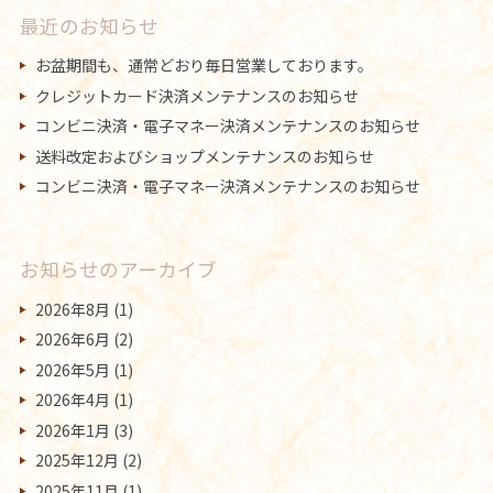
最近のお知らせ
お盆期間も、通常どおり毎日営業しております。
クレジットカード決済メンテナンスのお知らせ
コンビニ決済・電子マネー決済メンテナンスのお知らせ
送料改定およびショップメンテナンスのお知らせ
コンビニ決済・電子マネー決済メンテナンスのお知らせ
お知らせのアーカイブ
2026年8月
(1)
2026年6月
(2)
2026年5月
(1)
2026年4月
(1)
2026年1月
(3)
2025年12月
(2)
2025年11月
(1)