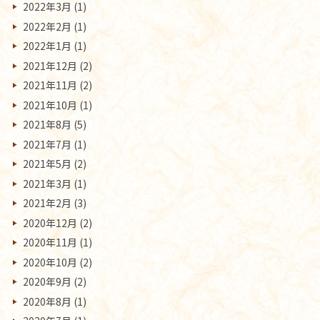
2022年3月
(1)
2022年2月
(1)
2022年1月
(1)
2021年12月
(2)
2021年11月
(2)
2021年10月
(1)
2021年8月
(5)
2021年7月
(1)
2021年5月
(2)
2021年3月
(1)
2021年2月
(3)
2020年12月
(2)
2020年11月
(1)
2020年10月
(2)
2020年9月
(2)
2020年8月
(1)