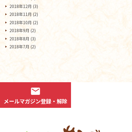
2018年12月
(3)
2018年11月
(2)
2018年10月
(2)
2018年9月
(2)
2018年8月
(3)
2018年7月
(2)
mail
メールマガジン登録・解除