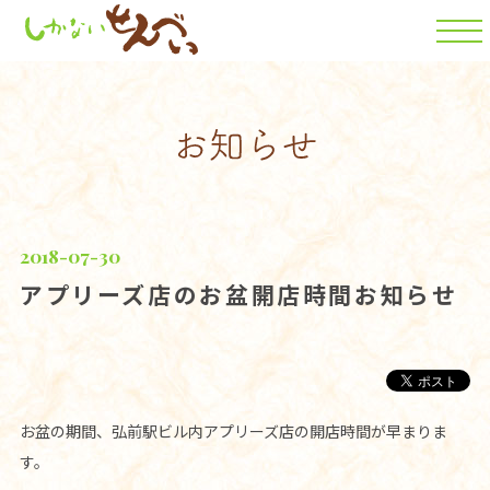
2018-07-30
アプリーズ店のお盆開店時間お知らせ
お盆の期間、弘前駅ビル内アプリーズ店の開店時間が早まりま
す。