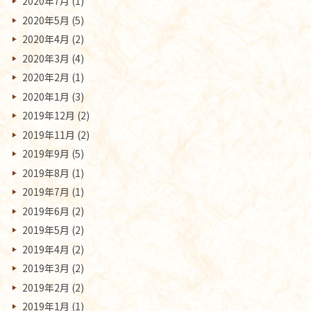
2020年7月
(1)
2020年5月
(5)
2020年4月
(2)
2020年3月
(4)
2020年2月
(1)
2020年1月
(3)
2019年12月
(2)
2019年11月
(2)
2019年9月
(5)
2019年8月
(1)
2019年7月
(1)
2019年6月
(2)
2019年5月
(2)
2019年4月
(2)
2019年3月
(2)
2019年2月
(2)
2019年1月
(1)