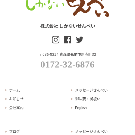
株式会社 しかないせんべい
〒036-8214 青森県弘前市新寺町32
0172-32-6876
ホーム
メッセージせんべい
お知らせ
御法要・御祝い
会社案内
English
ブログ
メッセージせんべい