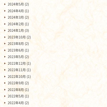
2024年5月
(2)
2024年4月
(1)
2024年3月
(2)
2024年2月
(1)
2024年1月
(3)
2023年10月
(2)
2023年8月
(2)
2023年6月
(1)
2023年5月
(2)
2022年12月
(1)
2022年11月
(1)
2022年10月
(1)
2022年9月
(2)
2022年8月
(1)
2022年5月
(1)
2022年4月
(2)