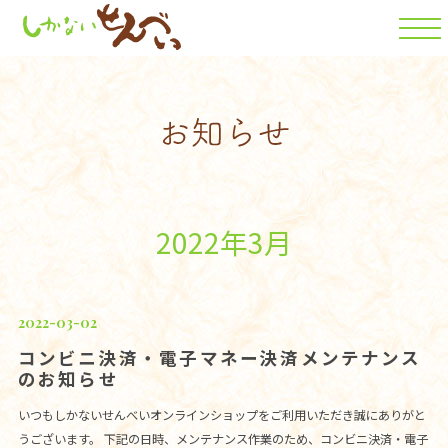
2022年3月
2022-03-02
コンビニ決済・電子マネー決済メンテナンス
のお知らせ
いつもしかないせんべいオンラインショップをご利用いただき誠にありがと
うございます。 下記の日時、メンテナンス作業のため、コンビニ決済・電子