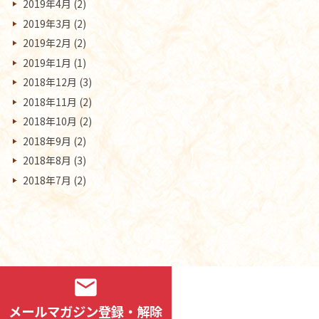
2019年4月
(2)
2019年3月
(2)
2019年2月
(2)
2019年1月
(1)
2018年12月
(3)
2018年11月
(2)
2018年10月
(2)
2018年9月
(2)
2018年8月
(3)
2018年7月
(2)
mail
メールマガジン登録・解除