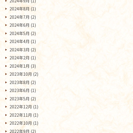
2024年9月
(1)
2024年8月
(1)
2024年7月
(2)
2024年6月
(1)
2024年5月
(2)
2024年4月
(1)
2024年3月
(2)
2024年2月
(1)
2024年1月
(3)
2023年10月
(2)
2023年8月
(2)
2023年6月
(1)
2023年5月
(2)
2022年12月
(1)
2022年11月
(1)
2022年10月
(1)
2022年9月
(2)