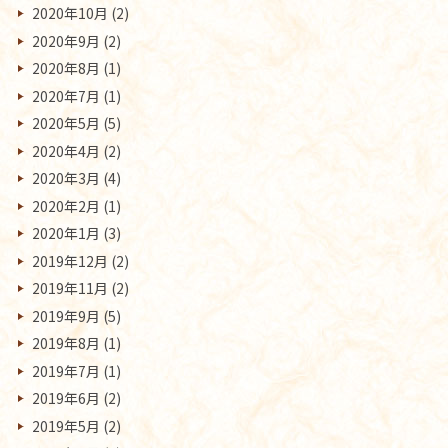
2020年10月
(2)
2020年9月
(2)
2020年8月
(1)
2020年7月
(1)
2020年5月
(5)
2020年4月
(2)
2020年3月
(4)
2020年2月
(1)
2020年1月
(3)
2019年12月
(2)
2019年11月
(2)
2019年9月
(5)
2019年8月
(1)
2019年7月
(1)
2019年6月
(2)
2019年5月
(2)