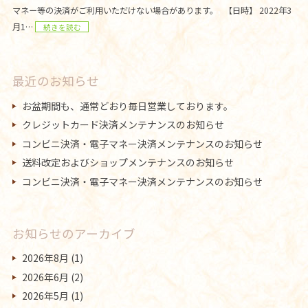
マネー等の決済がご利用いただけない場合があります。 【日時】 2022年3
月1…
続きを読む
最近のお知らせ
お盆期間も、通常どおり毎日営業しております。
クレジットカード決済メンテナンスのお知らせ
コンビニ決済・電子マネー決済メンテナンスのお知らせ
送料改定およびショップメンテナンスのお知らせ
コンビニ決済・電子マネー決済メンテナンスのお知らせ
お知らせのアーカイブ
2026年8月
(1)
2026年6月
(2)
2026年5月
(1)