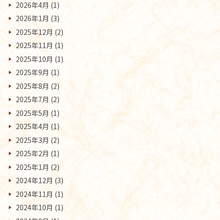
2026年4月
(1)
2026年1月
(3)
2025年12月
(2)
2025年11月
(1)
2025年10月
(1)
2025年9月
(1)
2025年8月
(2)
2025年7月
(2)
2025年5月
(1)
2025年4月
(1)
2025年3月
(2)
2025年2月
(1)
2025年1月
(2)
2024年12月
(3)
2024年11月
(1)
2024年10月
(1)