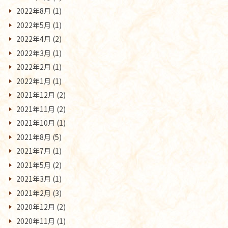
2022年8月
(1)
2022年5月
(1)
2022年4月
(2)
2022年3月
(1)
2022年2月
(1)
2022年1月
(1)
2021年12月
(2)
2021年11月
(2)
2021年10月
(1)
2021年8月
(5)
2021年7月
(1)
2021年5月
(2)
2021年3月
(1)
2021年2月
(3)
2020年12月
(2)
2020年11月
(1)