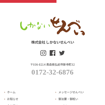
株式会社 しかないせんべい
〒036-8214 青森県弘前市新寺町32
0172-32-6876
ホーム
メッセージせんべい
お知らせ
御法要・御祝い