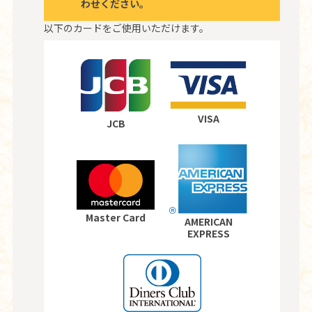
わせください。
以下のカードをご使用いただけます。
VISA
JCB
Master Card
AMERICAN
EXPRESS