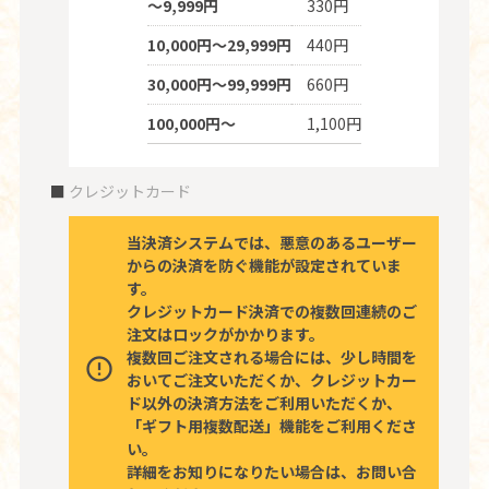
～9,999円
330円
10,000円～29,999円
440円
30,000円～99,999円
660円
100,000円～
1,100円
クレジットカード
当決済システムでは、悪意のあるユーザー
からの決済を防ぐ機能が設定されていま
す。
クレジットカード決済での複数回連続のご
注文はロックがかかります。
複数回ご注文される場合には、少し時間を
おいてご注文いただくか、クレジットカー
ド以外の決済方法をご利用いただくか、
「ギフト用複数配送」機能をご利用くださ
い。
詳細をお知りになりたい場合は、お問い合