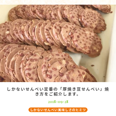
しかないせんべい定番の「厚焼き豆せんべい」焼
き方をご紹介します。
2018-09-28
しかないせんべい美味しさのヒミツ