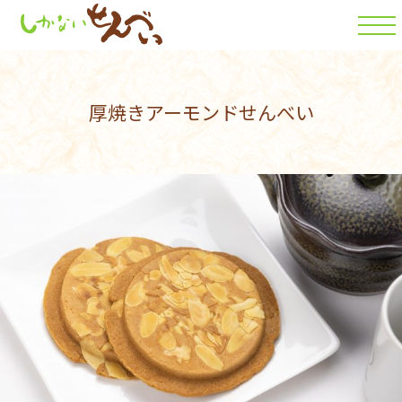
厚焼きアーモンドせんべい