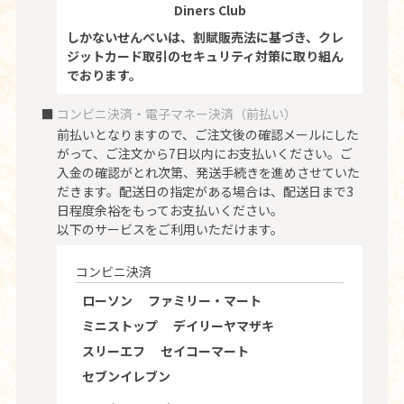
Diners Club
しかないせんべいは、割賦販売法に基づき、クレ
ジットカード取引のセキュリティ対策に取り組ん
でおります。
コンビニ決済・電子マネー決済（前払い）
前払いとなりますので、ご注文後の確認メールにした
がって、ご注文から7日以内にお支払いください。ご
入金の確認がとれ次第、発送手続きを進めさせていた
だきます。配送日の指定がある場合は、配送日まで3
日程度余裕をもってお支払いください。
以下のサービスをご利用いただけます。
コンビニ決済
ローソン
ファミリー・マート
ミニストップ
デイリーヤマザキ
スリーエフ
セイコーマート
セブンイレブン