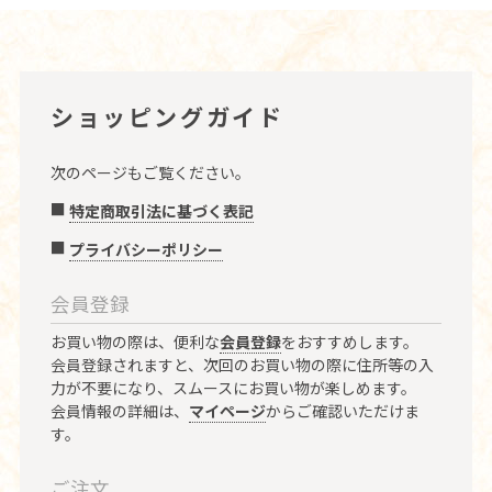
ショッピングガイド
次のページもご覧ください。
特定商取引法に基づく表記
プライバシーポリシー
会員登録
お買い物の際は、便利な
会員登録
をおすすめします。
会員登録されますと、次回のお買い物の際に住所等の入
力が不要になり、スムースにお買い物が楽しめます。
会員情報の詳細は、
マイページ
からご確認いただけま
す。
ご注文